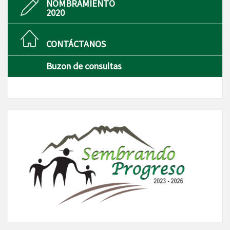
NOMBRAMIENTO
2020
CONTÁCTANOS
Buzon de consultas