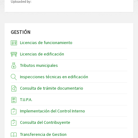
Uploaded by:
GESTIÓN
Licencias de funcionamiento
Licencias de edificación
Tributos municipales
Inspecciones técnicas en edificación
Consulta de trámite documentario
T.U.P.A.
Implementación del Control Interno
Consulta del Contribuyente
Transferencia de Gestion