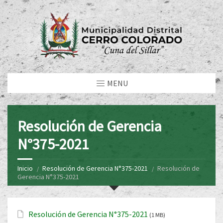
MENU
Resolución de Gerencia
N°375-2021
Inicio
Resolución de Gerencia N°375-2021
Resolución de
Gerencia N°375-2021
Resolución de Gerencia N°375-2021
(1 MB)