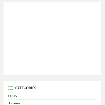
CATEGORIES
CODISEC
Jóvenes