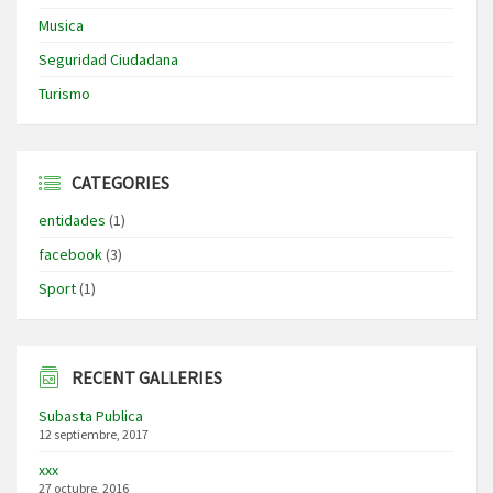
Musica
Seguridad Ciudadana
Turismo
CATEGORIES
entidades
(1)
facebook
(3)
Sport
(1)
RECENT GALLERIES
Subasta Publica
12 septiembre, 2017
xxx
27 octubre, 2016