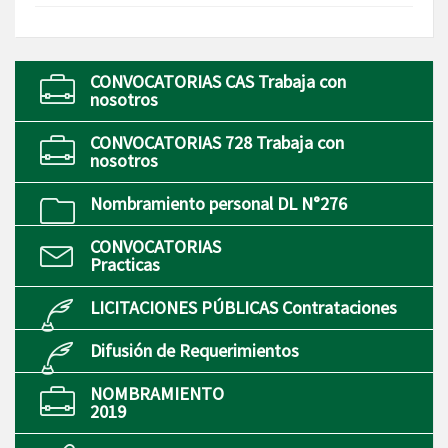
CONVOCATORIAS CAS Trabaja con
nosotros
CONVOCATORIAS 728 Trabaja con
nosotros
Nombramiento personal DL N°276
CONVOCATORIAS
Practicas
LICITACIONES PÚBLICAS Contrataciones
Difusión de Requerimientos
NOMBRAMIENTO
2019