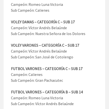
Campeón: Romeo Luna Victoria
Sub Campeón: Calienes
VOLEY DAMAS – CATEGORÍA C – SUB 17
Campeón: Víctor Andrés Belaúnde
Sub Campeón: Nuestra Señora de los Dolores
VOLEY VARONES – CATEGORÍA C – SUB 17
Campeón: Víctor Andrés Belaúnde
Sub Campeón: San José de Cotolengo
FUTBOL VARONES – CATEGORÍA C – SUB 17
Campeón: Calienes
Sub Campeón: Gran Pachacutec
FUTBOL VARONES – CATEGORÍA B – SUB 14
Campeón: Romeo Luna Victoria
Sub Campeón: Víctor Andrés Belaúnde