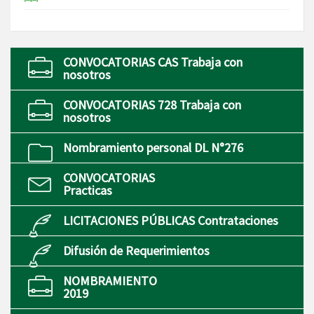
CONVOCATORIAS CAS Trabaja con
nosotros
CONVOCATORIAS 728 Trabaja con
nosotros
Nombramiento personal DL N°276
CONVOCATORIAS
Practicas
LICITACIONES PÚBLICAS Contrataciones
Difusión de Requerimientos
NOMBRAMIENTO
2019