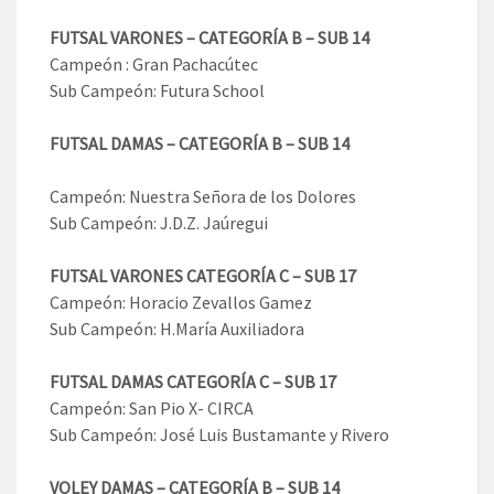
FUTSAL VARONES – CATEGORÍA B – SUB 14
Campeón : Gran Pachacútec
Sub Campeón: Futura School
FUTSAL DAMAS – CATEGORÍA B – SUB 14
Campeón: Nuestra Señora de los Dolores
Sub Campeón: J.D.Z. Jaúregui
FUTSAL VARONES CATEGORÍA C – SUB 17
Campeón: Horacio Zevallos Gamez
Sub Campeón: H.María Auxiliadora
FUTSAL DAMAS CATEGORÍA C – SUB 17
Campeón: San Pio X- CIRCA
Sub Campeón: José Luis Bustamante y Rivero
VOLEY DAMAS – CATEGORÍA B – SUB 14