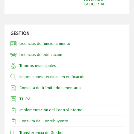
LA LIBERTAD
GESTIÓN
Licencias de funcionamiento
Licencias de edificación
Tributos municipales
Inspecciones técnicas en edificación
Consulta de trámite documentario
T.U.P.A.
Implementación del Control Interno
Consulta del Contribuyente
Transferencia de Gestion