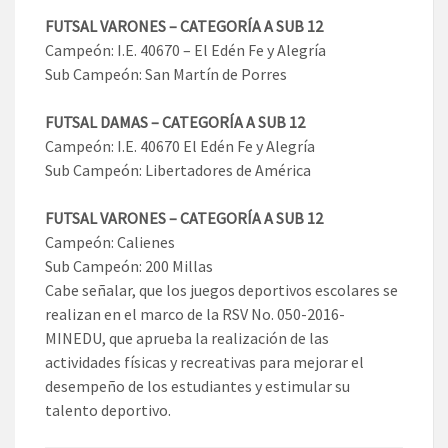
FUTSAL VARONES – CATEGORÍA A SUB 12
Campeón: I.E. 40670 – El Edén Fe y Alegría
Sub Campeón: San Martín de Porres
FUTSAL DAMAS – CATEGORÍA A SUB 12
Campeón: I.E. 40670 El Edén Fe y Alegría
Sub Campeón: Libertadores de América
FUTSAL VARONES – CATEGORÍA A SUB 12
Campeón: Calienes
Sub Campeón: 200 Millas
Cabe señalar, que los juegos deportivos escolares se
realizan en el marco de la RSV No. 050-2016-
MINEDU, que aprueba la realización de las
actividades físicas y recreativas para mejorar el
desempeño de los estudiantes y estimular su
talento deportivo.