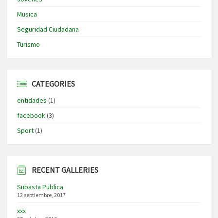
Musica
Seguridad Ciudadana
Turismo
CATEGORIES
entidades
(1)
facebook
(3)
Sport
(1)
RECENT GALLERIES
Subasta Publica
12 septiembre, 2017
xxx