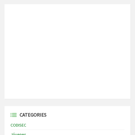
CATEGORIES
CODISEC
Jóvenes