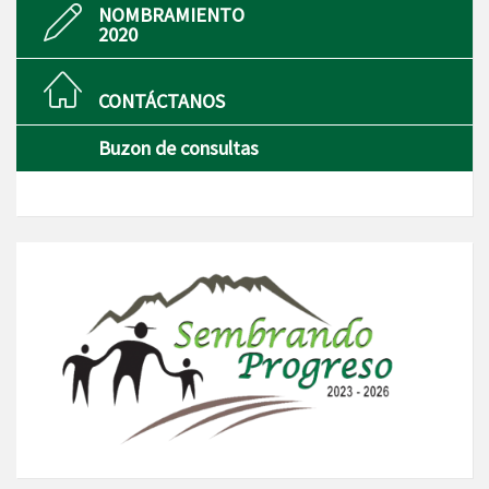
NOMBRAMIENTO
2020
CONTÁCTANOS
Buzon de consultas