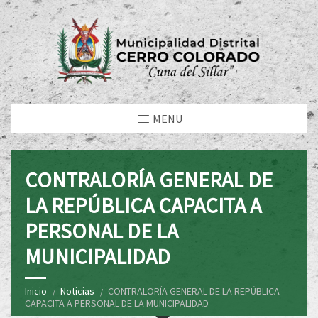
MENU
CONTRALORÍA GENERAL DE
LA REPÚBLICA CAPACITA A
PERSONAL DE LA
MUNICIPALIDAD
Inicio
Noticias
CONTRALORÍA GENERAL DE LA REPÚBLICA
CAPACITA A PERSONAL DE LA MUNICIPALIDAD