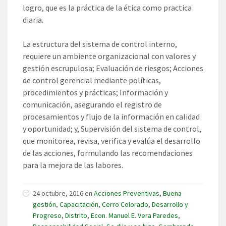
logro, que es la práctica de la ética como practica
diaria.
La estructura del sistema de control interno,
requiere un ambiente organizacional con valores y
gestión escrupulosa; Evaluación de riesgos; Acciones
de control gerencial mediante políticas,
procedimientos y prácticas; Información y
comunicación, asegurando el registro de
procesamientos y flujo de la información en calidad
y oportunidad; y, Supervisión del sistema de control,
que monitorea, revisa, verifica y evalúa el desarrollo
de las acciones, formulando las recomendaciones
para la mejora de las labores.
24 octubre, 2016 en
Acciones Preventivas
,
Buena
gestión
,
Capacitación
,
Cerro Colorado
,
Desarrollo y
Progreso
,
Distrito
,
Econ. Manuel E. Vera Paredes
,