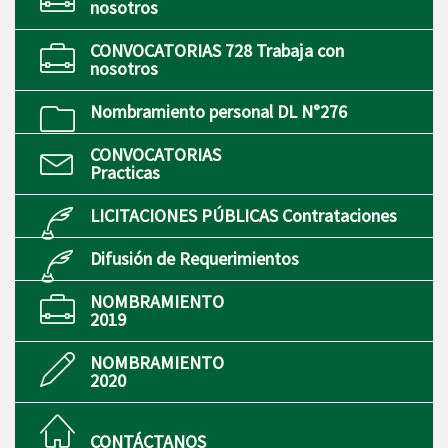
nosotros
CONVOCATORIAS 728 Trabaja con
nosotros
Nombramiento personal DL N°276
CONVOCATORIAS
Practicas
LICITACIONES PÚBLICAS Contrataciones
Difusión de Requerimientos
NOMBRAMIENTO
2019
NOMBRAMIENTO
2020
CONTÁCTANOS