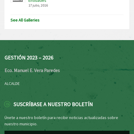
Entidades
17 julio, 2016
See All Galleries
GESTIÓN 2023 – 2026
Eco. Manuel E. Vera Paredes
ALCALDE
SUSCRÍBASE A NUESTRO BOLETÍN
Únete a nuestro boletín para recibir noticias actualizadas sobre
nuestro municipio.