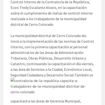
Control Interno de la Contraloría de la República,
Econ. Fredy Escalante Alvaro, en la capacitación
sobre el cumplimiento de metas de control interno
realizada a los trabajadores de la municipalidad
distrital de Cerro Colorado.
La municipalidad distrital de Cerro Colorado dio
inicio a la implementación de las normas de Control
Interno, con la primera capacitación al personal
administrativo de las áreas de Administración
Tributaria, Obras Públicas, Desarrollo Urbano y
Catastro, continuando la capacitación el día viernes,
a las área de Servicios a la Ciudad, Económico Local,
Seguridad Ciudadana y Desarrollo Social.
También se
capacitará a las áreas de Gerencia Municipal,