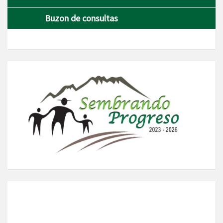
Buzon de consultas