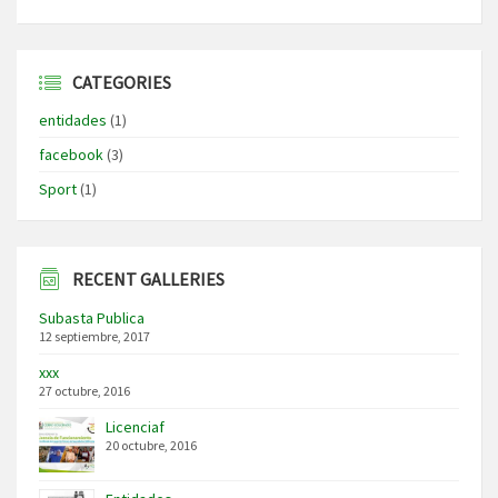
CATEGORIES
entidades
(1)
facebook
(3)
Sport
(1)
RECENT GALLERIES
Subasta Publica
12 septiembre, 2017
xxx
27 octubre, 2016
Licenciaf
20 octubre, 2016