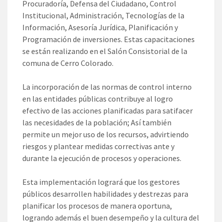
Procuradoría, Defensa del Ciudadano, Control
Institucional, Administración, Tecnologías de la
Información, Asesoría Jurídica, Planificación y
Programación de inversiones. Estas capacitaciones
se están realizando en el Salón Consistorial de la
comuna de Cerro Colorado.
La incorporación de las normas de control interno
en las entidades públicas contribuye al logro
efectivo de las acciones planificadas para satifacer
las necesidades de la población; Así también
permite un mejor uso de los recursos, advirtiendo
riesgos y plantear medidas correctivas ante y
durante la ejecución de procesos y operaciones.
Esta implementación logrará que los gestores
públicos desarrollen habilidades y destrezas para
planificar los procesos de manera oportuna,
logrando además el buen desempeño y la cultura del