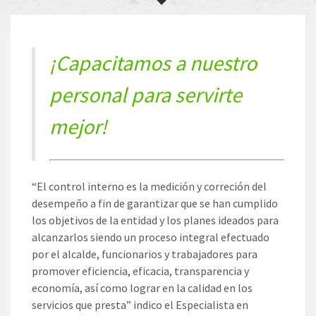
¡Capacitamos a nuestro
personal para servirte
mejor!
“El control interno es la medición y correción del
desempeño a fin de garantizar que se han cumplido
los objetivos de la entidad y los planes ideados para
alcanzarlos siendo un proceso integral efectuado
por el alcalde, funcionarios y trabajadores para
promover eficiencia, eficacia, transparencia y
economía, así como lograr en la calidad en los
se
rvicios que presta” indico el Especialista en