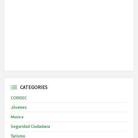
CATEGORIES
CODISEC
Jóvenes
Musica
Seguridad Ciudadana
Turismo