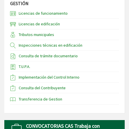
GESTIÓN
Licencias de funcionamiento
Licencias de edificación
Tributos municipales
Inspecciones técnicas en edificación
Consulta de trámite documentario
T.U.P.A.
Implementación del Control Interno
Consulta del Contribuyente
Transferencia de Gestion
CONVOCATORIAS CAS Trabaja con