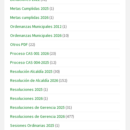
Metas Cumplidas 2025
(1)
Metas cumplidas 2026
(1)
Ordenanzas Municipales 2012
(1)
Ordenanzas Municipales 2026
(10)
Otros PDF
(22)
Proceso CAS 001 2026
(23)
Proceso CAS 004-2025
(12)
Resolución Alcaldía 2025
(30)
Resolución de Alcaldía 2026
(152)
Resoluciones 2025
(1)
Resoluciones 2026
(1)
Resoluciones de Gerencia 2025
(31)
Resoluciones de Gerencia 2026
(477)
Sesiones Ordinarias 2025
(1)