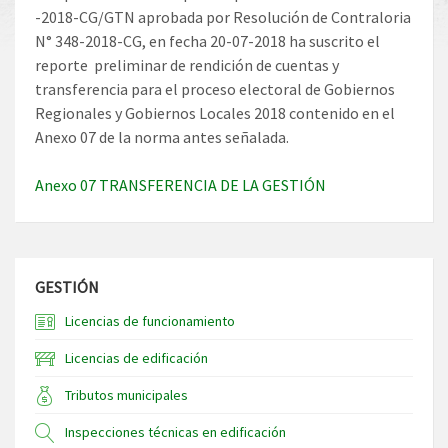
-2018-CG/GTN aprobada por Resolución de Contraloria
N° 348-2018-CG, en fecha 20-07-2018 ha suscrito el
reporte preliminar de rendición de cuentas y
transferencia para el proceso electoral de Gobiernos
Regionales y Gobiernos Locales 2018 contenido en el
Anexo 07 de la norma antes señalada.
Anexo 07 TRANSFERENCIA DE LA GESTIÓN
GESTIÓN
Licencias de funcionamiento
Licencias de edificación
Tributos municipales
Inspecciones técnicas en edificación