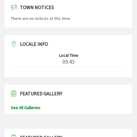
TOWN NOTICES
There are no notices at this time.
LOCALE INFO
Local Time
05:43
FEATURED GALLERY
See All Galleries