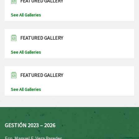
FEATURED GALLERY
See All Galleries
FEATURED GALLERY
See All Galleries
FEATURED GALLERY
See All Galleries
GESTIÓN 2023 – 2026
Eco. Manuel E. Vera Paredes