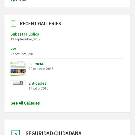
RECENT GALLERIES
Subasta Publica
12 septiembre, 2017
xxx
27 octubre, 2016
Licenciaf
20 octubre, 2016
Entidades
17 julio, 2016
See All Galleries
SEGURIDAD CIUDADANA