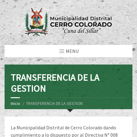
MENU
TRANSFERENCIA DE LA
GESTION
Inicio
TRANSFERENCIA DE LA GESTION
La Municipalidad Distrital de Cerro Colorado dando
cumplimiento a lo dispuesto por al Directiva N° 008