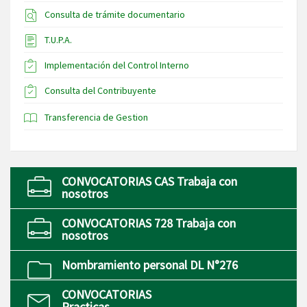
Consulta de trámite documentario
T.U.P.A.
Implementación del Control Interno
Consulta del Contribuyente
Transferencia de Gestion
CONVOCATORIAS CAS Trabaja con
nosotros
CONVOCATORIAS 728 Trabaja con
nosotros
Nombramiento personal DL N°276
CONVOCATORIAS
Practicas