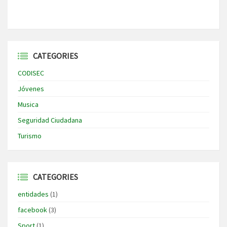
CATEGORIES
CODISEC
Jóvenes
Musica
Seguridad Ciudadana
Turismo
CATEGORIES
entidades
(1)
facebook
(3)
Sport
(1)