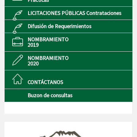
LICITACIONES PÚBLICAS Contrataciones
Difusión de Requerimientos
NOMBRAMIENTO
2019
NOMBRAMIENTO
2020
CONTÁCTANOS
Buzon de consultas