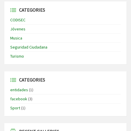
CATEGORIES
CODISEC
Jóvenes
Musica
Seguridad Ciudadana
Turismo
CATEGORIES
entidades
(1)
facebook
(3)
Sport
(1)