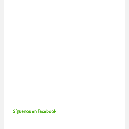
Síguenos en Facebook