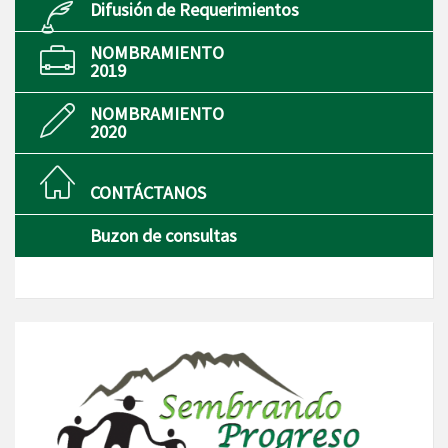
Difusión de Requerimientos
NOMBRAMIENTO
2019
NOMBRAMIENTO
2020
CONTÁCTANOS
Buzon de consultas