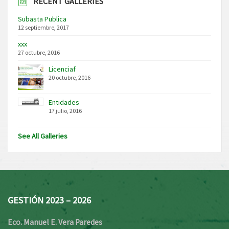
RECENT GALLERIES
Subasta Publica
12 septiembre, 2017
xxx
27 octubre, 2016
Licenciaf
20 octubre, 2016
Entidades
17 julio, 2016
See All Galleries
GESTIÓN 2023 – 2026
Eco. Manuel E. Vera Paredes