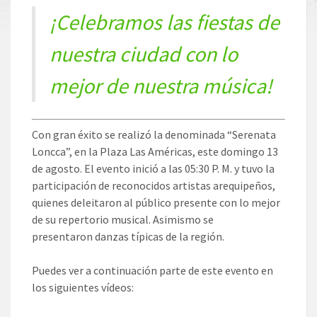
¡Celebramos las fiestas de
nuestra ciudad con lo
mejor de nuestra música!
Con gran éxito se realizó la denominada “Serenata
Loncca”, en la Plaza Las Américas, este domingo 13
de agosto. El evento inició a las 05:30 P. M. y tuvo la
participación de reconocidos artistas arequipeños,
quienes deleitaron al público presente con lo mejor
de su repertorio musical. Asimismo se
presentaron danzas típicas de la región.
Puedes ver a continuación parte de este evento en
los siguientes vídeos: