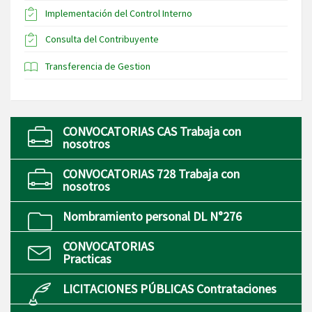
Implementación del Control Interno
Consulta del Contribuyente
Transferencia de Gestion
CONVOCATORIAS CAS Trabaja con
nosotros
CONVOCATORIAS 728 Trabaja con
nosotros
Nombramiento personal DL N°276
CONVOCATORIAS
Practicas
LICITACIONES PÚBLICAS Contrataciones