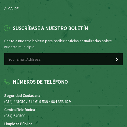
ALCALDE
SUSCRÍBASE A NUESTRO BOLETÍN
Únete a nuestro boletín para recibir noticias actualizadas sobre
nuestro municipio.
NÚMEROS DE TELÉFONO
Seguridad Ciudadana
(054) 445050 / 914 619 539 / 984 353 629
Central Telefónica
(054) 640500
Limpieza Pública