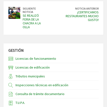
SIGUIENTE
NOTICIA ANTERIOR
NOTICIA
¡CERTIFICAMOS
SE REALIZÓ
RESTAURANTES MUCHO
FERIA DE LA
GUSTO!
CHACRA A LA
OLLA
GESTIÓN
Licencias de funcionamiento
Licencias de edificación
Tributos municipales
Inspecciones técnicas en edificación
Consulta de trámite documentario
T.U.P.A.